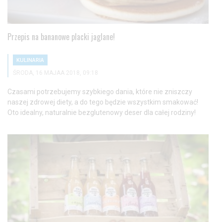
Przepis na bananowe placki jaglane!
KULINARIA
ŚRODA, 16 MAJAA 2018, 09:18
Czasami potrzebujemy szybkiego dania, które nie zniszczy
naszej zdrowej diety, a do tego będzie wszystkim smakować!
Oto idealny, naturalnie bezglutenowy deser dla całej rodziny!