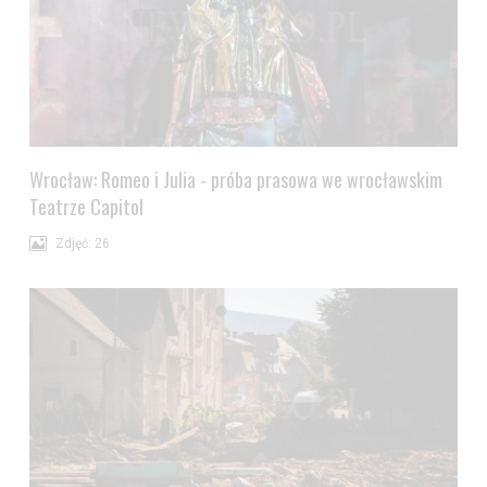
Wrocław: Romeo i Julia - próba prasowa we wrocławskim
Teatrze Capitol
Zdjęć: 26