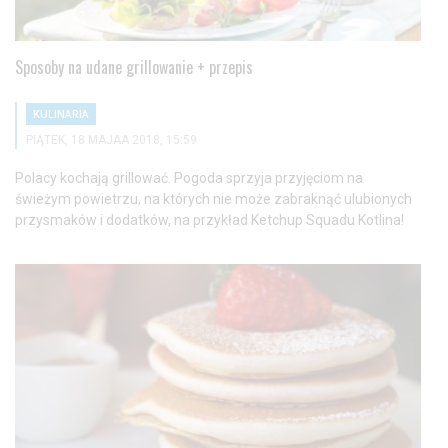
Sposoby na udane grillowanie + przepis
KULINARIA
PIĄTEK, 18 MAJAA 2018, 15:59
Polacy kochają grillować. Pogoda sprzyja przyjęciom na
świeżym powietrzu, na których nie może zabraknąć ulubionych
przysmaków i dodatków, na przykład Ketchup Squadu Kotlina!