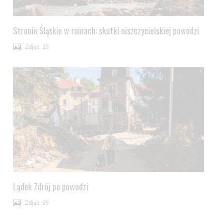
Stronie Śląskie w ruinach: skutki niszczycielskiej powodzi
Zdjęć: 25
Lądek Zdrój po powodzi
Zdjęć: 59