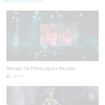
Warszawa: The Kiffness zagrał w Warszawie
Zdjęć: 21