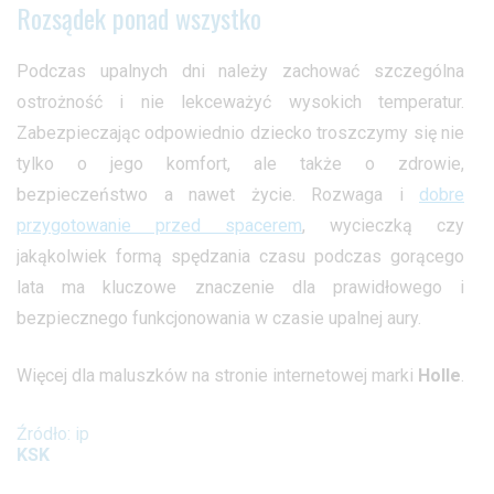
Rozsądek ponad wszystko
Podczas upalnych dni należy zachować szczególna
ostrożność i nie lekceważyć wysokich temperatur.
Zabezpieczając odpowiednio dziecko troszczymy się nie
tylko o jego komfort, ale także o zdrowie,
bezpieczeństwo a nawet życie. Rozwaga i
dobre
przygotowanie przed spacerem
, wycieczką czy
jakąkolwiek formą spędzania czasu podczas gorącego
lata ma kluczowe znaczenie dla prawidłowego i
bezpiecznego funkcjonowania w czasie upalnej aury.
Więcej dla maluszków na stronie internetowej marki
Holle
.
Źródło: ip
KSK