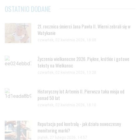
OSTATNIO DODANE
21. rocznica śmierci Jana Pawła II. Wierni zebrali się w
Watykanie
czwartek, 02 kwietnia 2026, 18:08
Życzenia wielkanocne 2026. Piękne, krótkie i gotowe
teksty na Wielkanoc
czwartek, 02 kwietnia 2026, 13:28
Historyczny lot Artemis II. Pierwsza taka misja od
ponad 50 lat
czwartek, 02 kwietnia 2026, 18:10
Reputacja pod kontrolą - jak działa nowoczesny
monitoring marki?
piątek, 27 lutego 2026, 14:57