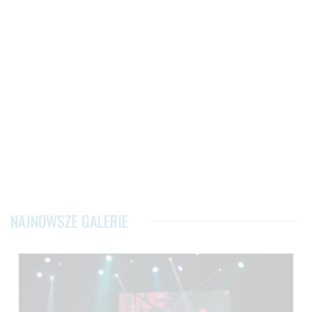
NAJNOWSZE GALERIE