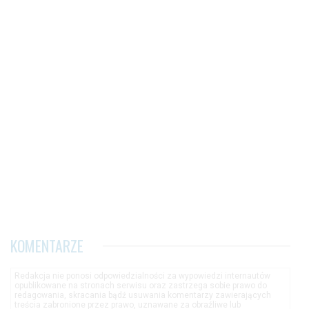
KOMENTARZE
Redakcja nie ponosi odpowiedzialności za wypowiedzi internautów
opublikowane na stronach serwisu oraz zastrzega sobie prawo do
redagowania, skracania bądź usuwania komentarzy zawierających
treścia zabronione przez prawo, uznawane za obraźliwe lub