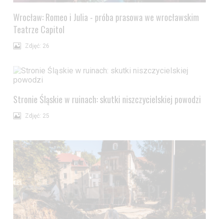
Wrocław: Romeo i Julia - próba prasowa we wrocławskim
Teatrze Capitol
Zdjęć: 26
Stronie Śląskie w ruinach: skutki niszczycielskiej powodzi
Zdjęć: 25