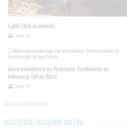
Lądek Zdrój po powodzi
Zdjęć: 59
Alarm powodziowy we Wrocławiu. Oczekiwanie na
kulminację fali na Odrze
Zdjęć: 41
Zobacz wszystkie galerie
NAJCZĘŚCIEJ OGLĄDANE GALERIE