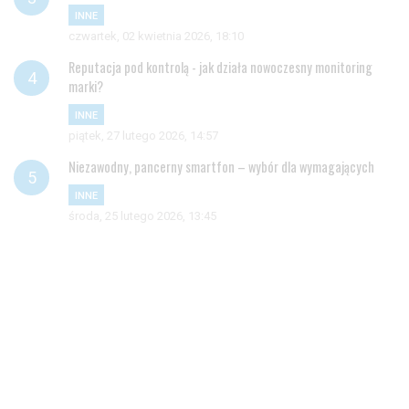
INNE
czwartek, 02 kwietnia 2026, 18:10
Reputacja pod kontrolą - jak działa nowoczesny monitoring
marki?
INNE
piątek, 27 lutego 2026, 14:57
Niezawodny, pancerny smartfon – wybór dla wymagających
INNE
środa, 25 lutego 2026, 13:45