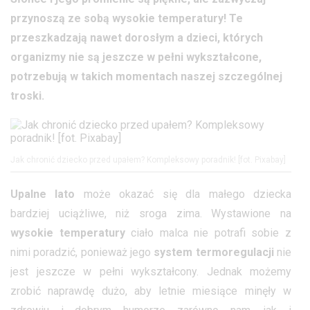
przynoszą ze sobą wysokie temperatury! Te
przeszkadzają nawet dorosłym a dzieci, których
organizmy nie są jeszcze w pełni wykształcone,
potrzebują w takich momentach naszej szczególnej
troski.
Jak chronić dziecko przed upałem? Kompleksowy poradnik! [fot. Pixabay]
Upalne lato
może okazać się dla małego dziecka
bardziej uciążliwe, niż sroga zima. Wystawione na
wysokie temperatury
ciało malca nie potrafi sobie z
nimi poradzić, ponieważ jego
system termoregulacji
nie
jest jeszcze w pełni wykształcony. Jednak możemy
zrobić naprawdę dużo, aby letnie miesiące minęły w