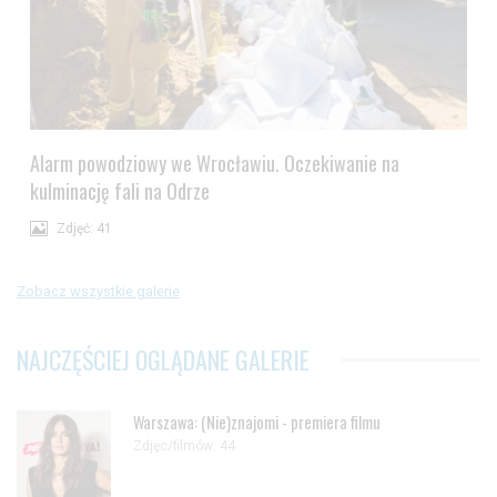
Alarm powodziowy we Wrocławiu. Oczekiwanie na
kulminację fali na Odrze
Zdjęć: 41
Zobacz wszystkie galerie
NAJCZĘŚCIEJ OGLĄDANE GALERIE
Warszawa: (Nie)znajomi - premiera filmu
Zdjęc/filmów: 44