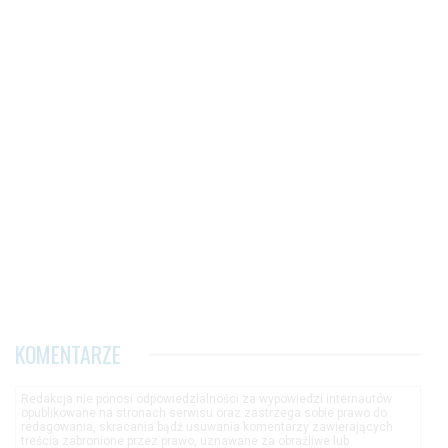
KOMENTARZE
Redakcja nie ponosi odpowiedzialności za wypowiedzi internautów
opublikowane na stronach serwisu oraz zastrzega sobie prawo do
redagowania, skracania bądź usuwania komentarzy zawierających
treścia zabronione przez prawo, uznawane za obraźliwe lub