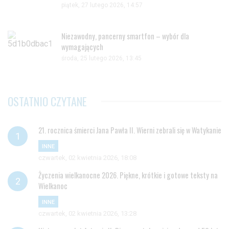
piątek, 27 lutego 2026, 14:57
Niezawodny, pancerny smartfon – wybór dla
wymagających
środa, 25 lutego 2026, 13:45
OSTATNIO CZYTANE
21. rocznica śmierci Jana Pawła II. Wierni zebrali się w Watykanie
INNE
czwartek, 02 kwietnia 2026, 18:08
Życzenia wielkanocne 2026. Piękne, krótkie i gotowe teksty na
Wielkanoc
INNE
czwartek, 02 kwietnia 2026, 13:28