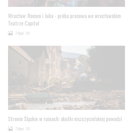
Wrocław: Romeo i Julia - próba prasowa we wrocławskim
Teatrze Capitol
Zdjęć: 26
Stronie Śląskie w ruinach: skutki niszczycielskiej powodzi
Zdjęć: 25