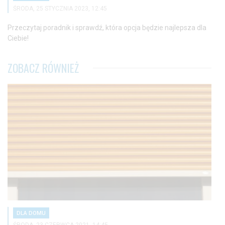
ŚRODA, 25 STYCZNIA 2023, 12:45
Przeczytaj poradnik i sprawdź, która opcja będzie najlepsza dla
Ciebie!
ZOBACZ RÓWNIEŻ
DLA DOMU