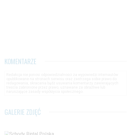
KOMENTARZE
Redakcja nie ponosi odpowiedzialności za wypowiedzi internautów
opublikowane na stronach serwisu oraz zastrzega sobie prawo do
redagowania, skracania bądź usuwania komentarzy zawierających
treścia zabronione przez prawo, uznawane za obraźliwe lub
naruszające zasady współżycia społecznego.
GALERIE ZDJĘĆ