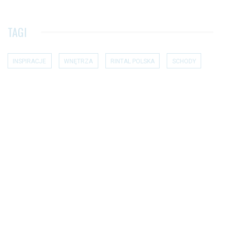
TAGI
INSPIRACJE
WNĘTRZA
RINTAL POLSKA
SCHODY