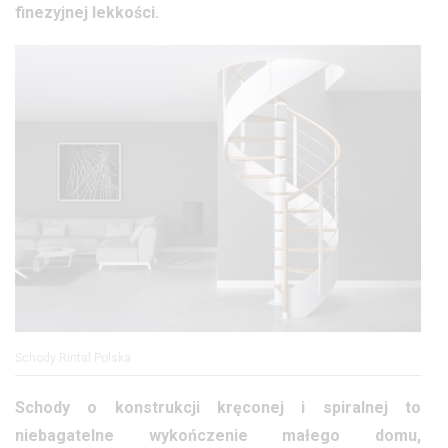
finezyjnej lekkości.
Schody Rintal Polska
Schody o konstrukcji kręconej i spiralnej to
niebagatelne wykończenie małego domu,