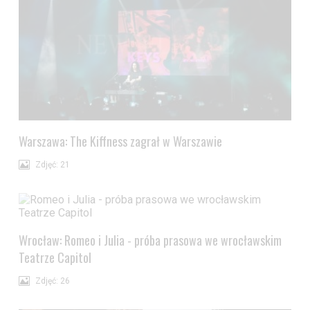
Warszawa: The Kiffness zagrał w Warszawie
Zdjęć: 21
Wrocław: Romeo i Julia - próba prasowa we wrocławskim
Teatrze Capitol
Zdjęć: 26