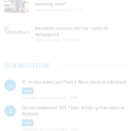
monitoring marki?
piątek, 27 lutego 2026, 14:57
Niezawodny, pancerny smartfon – wybór dla
wymagających
środa, 25 lutego 2026, 13:45
OSTATNIO CZYTANE
21. rocznica śmierci Jana Pawła II. Wierni zebrali się w Watykanie
INNE
czwartek, 02 kwietnia 2026, 18:08
Życzenia wielkanocne 2026. Piękne, krótkie i gotowe teksty na
Wielkanoc
INNE
czwartek, 02 kwietnia 2026, 13:28