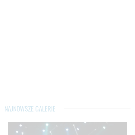
NAJNOWSZE GALERIE