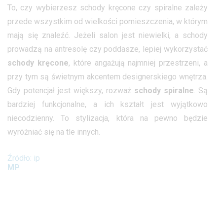
To, czy wybierzesz schody kręcone czy spiralne zależy
przede wszystkim od wielkości pomieszczenia, w którym
mają się znaleźć. Jeżeli salon jest niewielki, a schody
prowadzą na antresolę czy poddasze, lepiej wykorzystać
schody kręcone
, które angażują najmniej przestrzeni, a
przy tym są świetnym akcentem designerskiego wnętrza.
Gdy potencjał jest większy, rozważ
schody spiralne
. Są
bardziej funkcjonalne, a ich kształt jest wyjątkowo
niecodzienny. To stylizacja, która na pewno będzie
wyróżniać się na tle innych.
Źródło: ip
MP