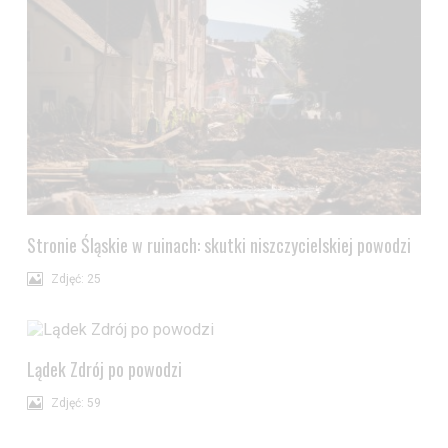
Stronie Śląskie w ruinach: skutki niszczycielskiej powodzi
Zdjęć: 25
Lądek Zdrój po powodzi
Zdjęć: 59